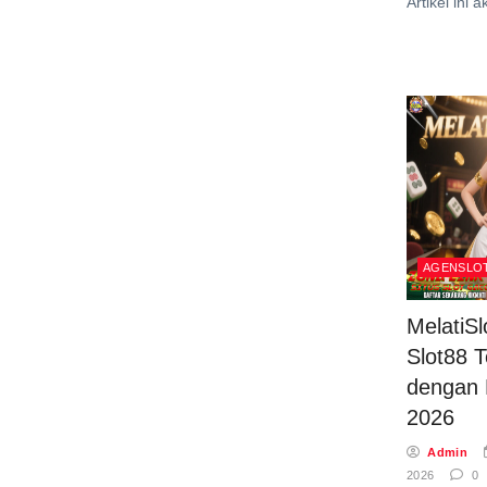
Artikel ini
AGENSLOT
MelatiS
Slot88 
dengan 
2026
Admin
2026
0