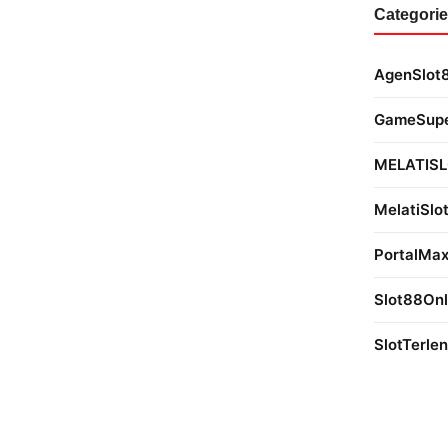
Categori
AgenSlot
GameSupe
MELATIS
MelatiSlo
PortalMa
Slot88Onl
SlotTerle