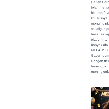
Harian Perm
telah menja
hiburan favo
khususnya 
mengingink
sekaligus 
besar setia
platform te
banyak dipi
MELATISLOT
Gacor resm
Dengan fitu
harian, pe
meningkatk