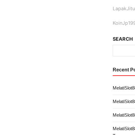
LapakJit
KoinJp19
SEARCH
Recent P
MelatiSlot8
MelatiSlot
MelatiSlot
MelatiSlot