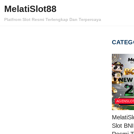
Skip to content
MelatiSlot88
Platfrom Slot Resmi Terlengkap Dan Terpercaya
CATEG
AGENSLOT
MelatiSl
Slot BNI