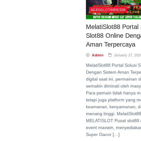
AGENSLOT88RESMI
MelatiSlot88 Portal 
Slot88 Online Deng
Aman Terpercaya
Admin
January 27, 202
MelatiSlot88 Portal Solusi S
Dengan Sistem Aman Terpe
digital saat ini, permainan s
semakin diminati oleh masy
Para pemain tidak hanya me
tetapi juga platform yang
keamanan, kenyamanan, d
menang tinggi. MelatiSlot8
MELATISLOT Pusat slot88 o
event maxwin, menyediaka
Super Gacor […]