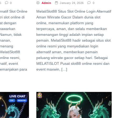
6
0
Admin
January 24, 2026
0
rnatif Slot Online
MelatiSlot88 Situs Slot Online Login Alternatif
 slot online di
Aman Winrate Gacor Dalam dunia slot
at dengan
online, menemukan platform yang
enawarkan
terpercaya, aman, dan selalu memberikan
Namun, tidak
kemenangan tinggi adalah impian setiap
manan,
pemain. MelatiSlot88 hadir sebagai situs slot
 menang
online resmi yang menyediakan login
MelatiSlot88
alternatif aman, memberikan pemain
online resmi,
peluang winrate gacor setiap hari. Sebagai
atif, event
MELATISLOT Pusat slot88 online resmi dan
memanjakan para
event maxwin, […]