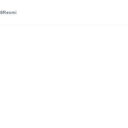
88Resmi