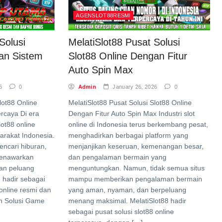
AGENSLOT88RESMI
Solusi
MelatiSlot88 Pusat Solusi
an Sistem
Slot88 Online Dengan Fitur
Auto Spin Max
6
0
Admin
January 26, 2026
0
lot88 Online
MelatiSlot88 Pusat Solusi Slot88 Online
rcaya Di era
Dengan Fitur Auto Spin Max Industri slot
lot88 online
online di Indonesia terus berkembang pesat,
arakat Indonesia.
menghadirkan berbagai platform yang
ncari hiburan,
menjanjikan keseruan, kemenangan besar,
 menawarkan
dan pengalaman bermain yang
an peluang
menguntungkan. Namun, tidak semua situs
8 hadir sebagai
mampu memberikan pengalaman bermain
nline resmi dan
yang aman, nyaman, dan berpeluang
n Solusi Game
menang maksimal. MelatiSlot88 hadir
sebagai pusat solusi slot88 online