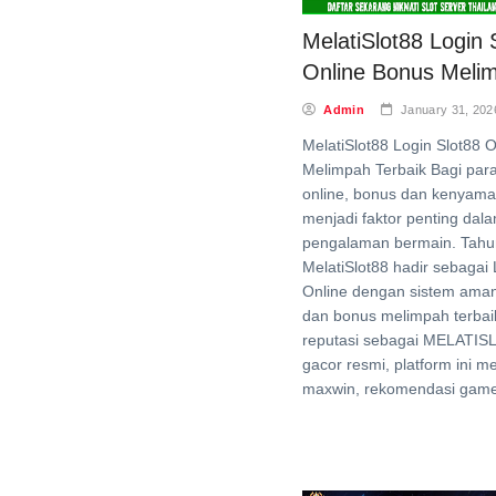
MelatiSlot88 Login 
Online Bonus Melim
Admin
January 31, 202
MelatiSlot88 Login Slot88 
Melimpah Terbaik Bagi par
online, bonus dan kenyama
menjadi faktor penting da
pengalaman bermain. Tahu
MelatiSlot88 hadir sebagai 
Online dengan sistem aman
dan bonus melimpah terbai
reputasi sebagai MELATISL
gacor resmi, platform ini 
maxwin, rekomendasi game