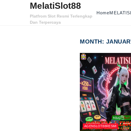
Skip to content
MelatiSlot88
Home
MELATIS
Platfrom Slot Resmi Terlengkap
Dan Terpercaya
MONTH:
JANUAR
AGENSLOT88RESMI