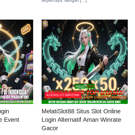
terpercaya, dengan […]
AGENSLOT88RESMI
ogin
MelatiSlot88 Situs Slot Online
ne Event
Login Alternatif Aman Winrate
Gacor