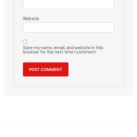
Website
Save my name, email, and website in this
browser for the next time I comment.