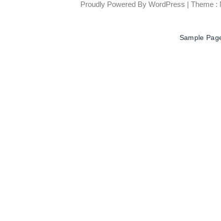
Proudly Powered By WordPress
|
Theme : 
Sample Pag