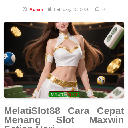
Admin
February 13, 2026
0
MelatiSlot88 Cara Cepat
Menang Slot Maxwin