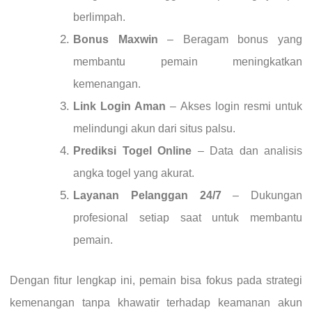
berlimpah.
Bonus Maxwin
– Beragam bonus yang
membantu pemain meningkatkan
kemenangan.
Link Login Aman
– Akses login resmi untuk
melindungi akun dari situs palsu.
Prediksi Togel Online
– Data dan analisis
angka togel yang akurat.
Layanan Pelanggan 24/7
– Dukungan
profesional setiap saat untuk membantu
pemain.
Dengan fitur lengkap ini, pemain bisa fokus pada strategi
kemenangan tanpa khawatir terhadap keamanan akun