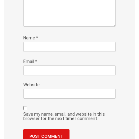
Name
*
Email
*
Website
Save my name, email, and website in this
browser for the next time I comment.