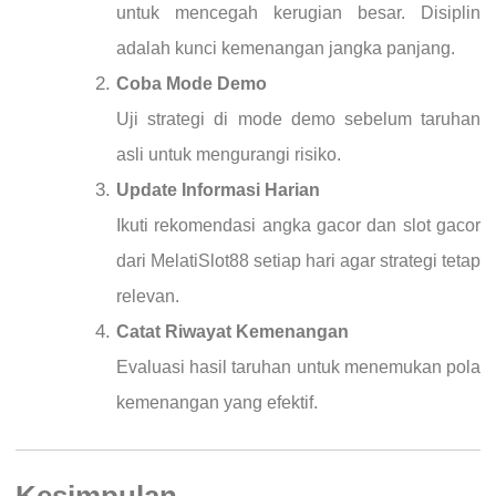
untuk mencegah kerugian besar. Disiplin
adalah kunci kemenangan jangka panjang.
Coba Mode Demo
Uji strategi di mode demo sebelum taruhan
asli untuk mengurangi risiko.
Update Informasi Harian
Ikuti rekomendasi angka gacor dan slot gacor
dari MelatiSlot88 setiap hari agar strategi tetap
relevan.
Catat Riwayat Kemenangan
Evaluasi hasil taruhan untuk menemukan pola
kemenangan yang efektif.