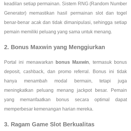
keadilan setiap permainan. Sistem RNG (Random Number
Generator) memastikan hasil permainan slot dan togel
benar-benar acak dan tidak dimanipulasi, sehingga setiap
pemain memiliki peluang yang sama untuk menang.
2. Bonus Maxwin yang Menggiurkan
Portal ini menawarkan
bonus Maxwin
, termasuk bonus
deposit, cashback, dan promo referral. Bonus ini tidak
hanya menambah modal bermain, tetapi juga
meningkatkan peluang menang jackpot besar. Pemain
yang memanfaatkan bonus secara optimal dapat
memperbesar kemenangan harian mereka.
3. Ragam Game Slot Berkualitas