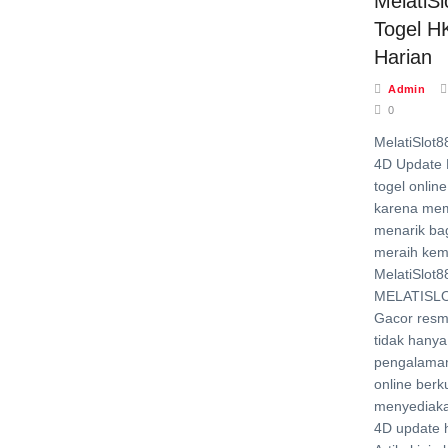
MelatiSl
Togel H
Harian
Admin
0
MelatiSlot8
4D Update 
togel onlin
karena mem
menarik ba
meraih kem
MelatiSlot8
MELATISLOT
Gacor resm
tidak hany
pengalaman
online berku
menyediaka
4D update h