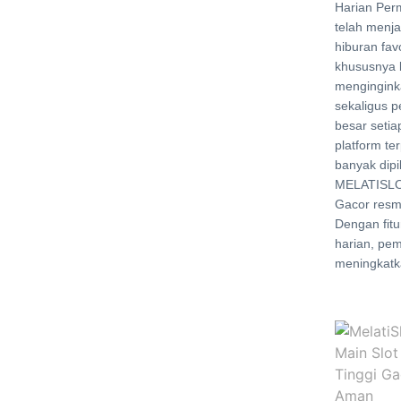
Harian Perm
telah menja
hiburan favo
khususnya 
mengingink
sekaligus 
besar setia
platform te
banyak dipi
MELATISLOT
Gacor resm
Dengan fitu
harian, pe
meningkatk