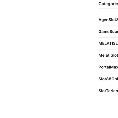
Categori
AgenSlot
GameSupe
MELATIS
MelatiSlo
PortalMa
Slot88Onl
SlotTerle