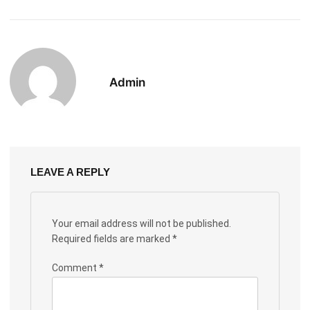
Admin
LEAVE A REPLY
Your email address will not be published.
Required fields are marked
*
Comment
*