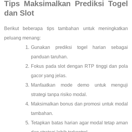
Tips Maksimalkan Prediksi Togel
dan Slot
Berikut beberapa tips tambahan untuk meningkatkan
peluang menang:
Gunakan prediksi togel harian sebagai
panduan taruhan.
Fokus pada slot dengan RTP tinggi dan pola
gacor yang jelas.
Manfaatkan mode demo untuk menguji
strategi tanpa risiko modal.
Maksimalkan bonus dan promosi untuk modal
tambahan.
Tetapkan batas harian agar modal tetap aman