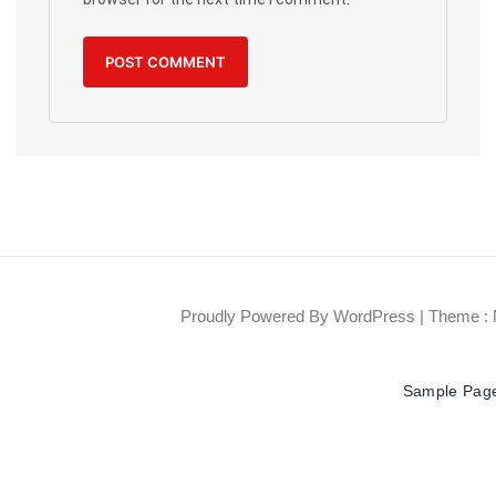
Proudly Powered By WordPress
|
Theme : 
Sample Pag