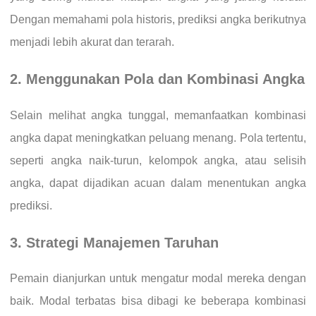
Dengan memahami pola historis, prediksi angka berikutnya
menjadi lebih akurat dan terarah.
2. Menggunakan Pola dan Kombinasi Angka
Selain melihat angka tunggal, memanfaatkan kombinasi
angka dapat meningkatkan peluang menang. Pola tertentu,
seperti angka naik-turun, kelompok angka, atau selisih
angka, dapat dijadikan acuan dalam menentukan angka
prediksi.
3. Strategi Manajemen Taruhan
Pemain dianjurkan untuk mengatur modal mereka dengan
baik. Modal terbatas bisa dibagi ke beberapa kombinasi