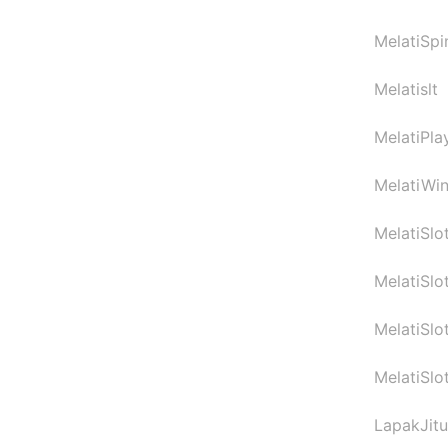
MelatiSpi
Melatislt
MelatiPla
MelatiWi
MelatiSlo
MelatiSlo
MelatiSlo
MelatiSl
LapakJit