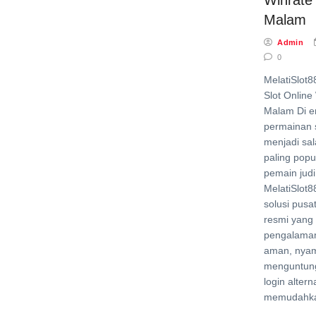
Winrate
Malam
Admin
0
MelatiSlot88
Slot Online
Malam Di era
permainan s
menjadi sal
paling popu
pemain judi
MelatiSlot8
solusi pusat
resmi yang
pengalaman
aman, nyam
menguntung
login alterna
memudahka