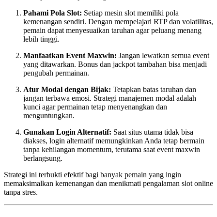
Pahami Pola Slot:
Setiap mesin slot memiliki pola
kemenangan sendiri. Dengan mempelajari RTP dan volatilitas,
pemain dapat menyesuaikan taruhan agar peluang menang
lebih tinggi.
Manfaatkan Event Maxwin:
Jangan lewatkan semua event
yang ditawarkan. Bonus dan jackpot tambahan bisa menjadi
pengubah permainan.
Atur Modal dengan Bijak:
Tetapkan batas taruhan dan
jangan terbawa emosi. Strategi manajemen modal adalah
kunci agar permainan tetap menyenangkan dan
menguntungkan.
Gunakan Login Alternatif:
Saat situs utama tidak bisa
diakses, login alternatif memungkinkan Anda tetap bermain
tanpa kehilangan momentum, terutama saat event maxwin
berlangsung.
Strategi ini terbukti efektif bagi banyak pemain yang ingin
memaksimalkan kemenangan dan menikmati pengalaman slot online
tanpa stres.