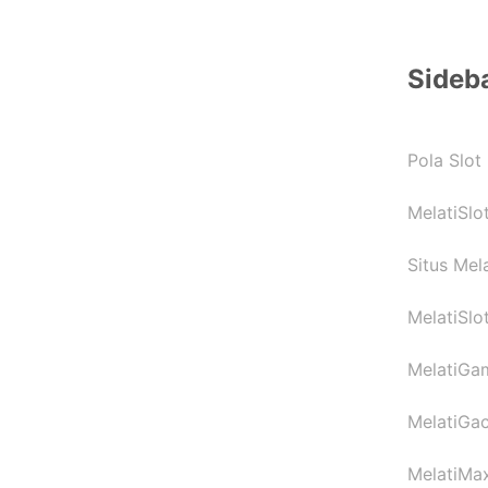
Sideba
Pola Slot 
MelatiSlo
Situs Mela
MelatiSlo
MelatiGa
MelatiGa
MelatiMa