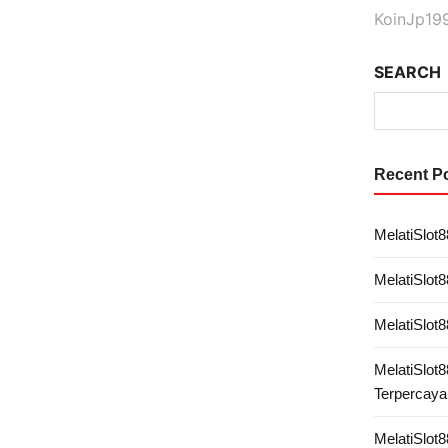
KoinJp19
SEARCH
Recent P
MelatiSlot8
MelatiSlot
MelatiSlot
MelatiSlot
Terpercaya
MelatiSlot