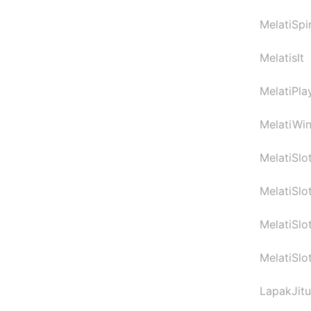
MelatiSpi
Melatislt
MelatiPla
MelatiWi
MelatiSlo
MelatiSlo
MelatiSlo
MelatiSl
LapakJit