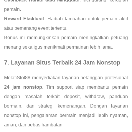
pemain.
Reward Eksklusif
: Hadiah tambahan untuk pemain aktif
atau pemenang event tertentu.
Bonus ini memungkinkan pemain meningkatkan peluang
menang sekaligus menikmati permainan lebih lama.
7. Layanan Situs Terbaik 24 Jam Nonstop
MelatiSlot88 menyediakan layanan pelanggan profesional
24 jam nonstop
. Tim support siap membantu pemain
dengan masalah terkait deposit, withdraw, panduan
bermain, dan strategi kemenangan. Dengan layanan
nonstop ini, pengalaman bermain menjadi lebih nyaman,
aman, dan bebas hambatan.