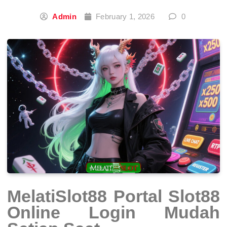
Admin
February 1, 2026
0
MelatiSlot88 Portal Slot88
Online Login Mudah