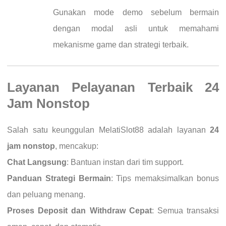
Gunakan mode demo sebelum bermain
dengan modal asli untuk memahami
mekanisme game dan strategi terbaik.
Layanan Pelayanan Terbaik 24
Jam Nonstop
Salah satu keunggulan MelatiSlot88 adalah layanan
24
jam nonstop
, mencakup:
Chat Langsung
: Bantuan instan dari tim support.
Panduan Strategi Bermain
: Tips memaksimalkan bonus
dan peluang menang.
Proses Deposit dan Withdraw Cepat
: Semua transaksi