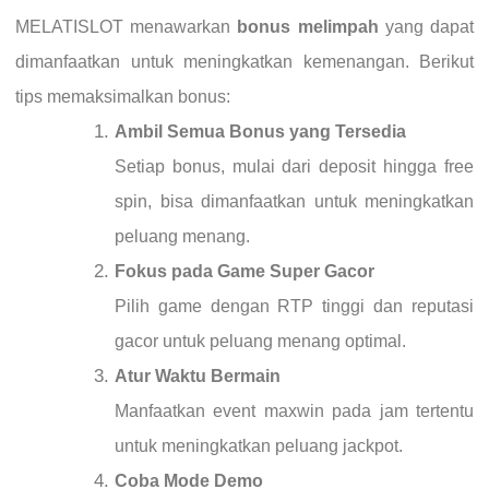
MELATISLOT menawarkan
bonus melimpah
yang dapat
dimanfaatkan untuk meningkatkan kemenangan. Berikut
tips memaksimalkan bonus:
Ambil Semua Bonus yang Tersedia
Setiap bonus, mulai dari deposit hingga free
spin, bisa dimanfaatkan untuk meningkatkan
peluang menang.
Fokus pada Game Super Gacor
Pilih game dengan RTP tinggi dan reputasi
gacor untuk peluang menang optimal.
Atur Waktu Bermain
Manfaatkan event maxwin pada jam tertentu
untuk meningkatkan peluang jackpot.
Coba Mode Demo