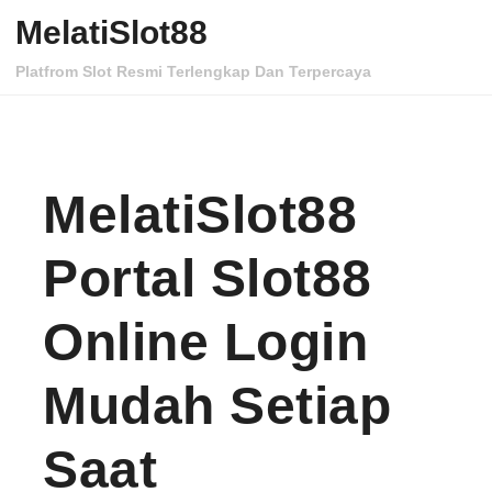
Skip to content
MelatiSlot88
Platfrom Slot Resmi Terlengkap Dan Terpercaya
MelatiSlot88
Portal Slot88
Online Login
Mudah Setiap
Saat