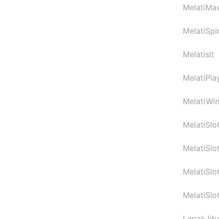
MelatiMa
MelatiSpi
Melatislt
MelatiPla
MelatiWi
MelatiSlo
MelatiSlo
MelatiSlo
MelatiSl
LapakJit