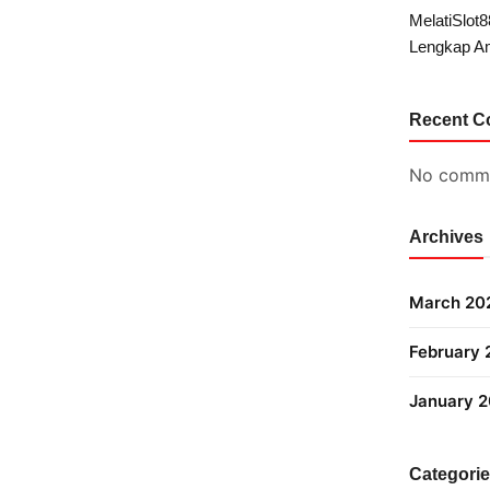
MelatiSlot
Lengkap A
Recent 
No comme
Archives
March 20
February
January 
Categori