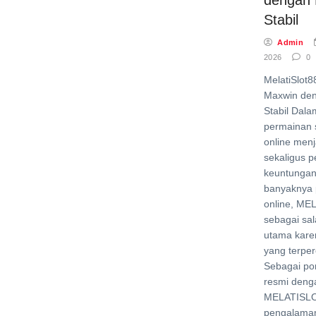
dengan 
Stabil
Admin
2026
0
MelatiSlot8
Maxwin den
Stabil Dalam
permainan s
online menj
sekaligus 
keuntungan
banyaknya p
online, ME
sebagai sal
utama kare
yang terpe
Sebagai por
resmi deng
MELATISLO
pengalaman