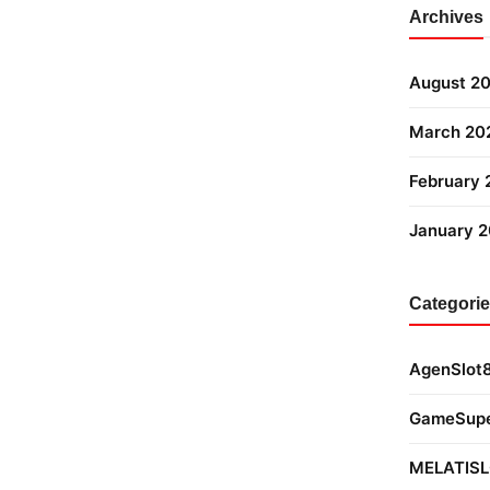
Archives
August 2
March 20
February
January 
Categori
AgenSlot
GameSupe
MELATIS