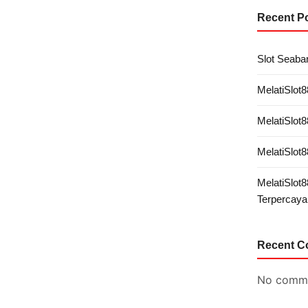
Recent P
Slot Seaba
MelatiSlot8
MelatiSlot
MelatiSlot
MelatiSlot
Terpercaya
Recent 
No comme