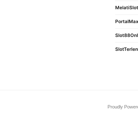
MelatiSlo
PortalMa
Slot88Onl
SlotTerle
Proudly Powe