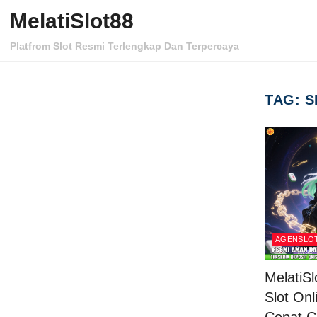
Skip to content
MelatiSlot88
Platfrom Slot Resmi Terlengkap Dan Terpercaya
TAG:
S
AGENSLOT
MelatiS
Slot On