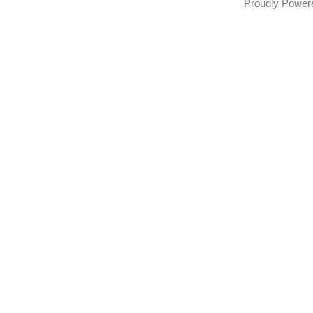
Proudly Powe