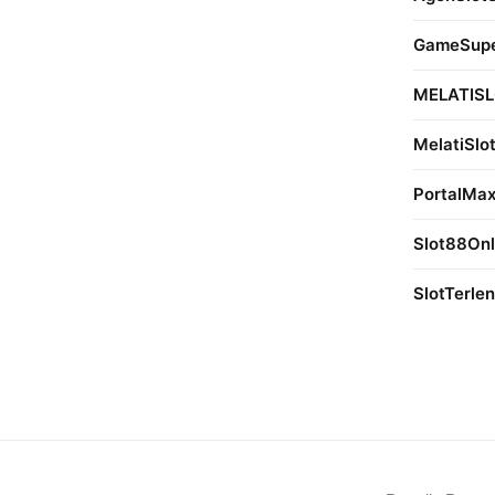
GameSupe
MELATIS
MelatiSlo
PortalMa
Slot88Onl
SlotTerle