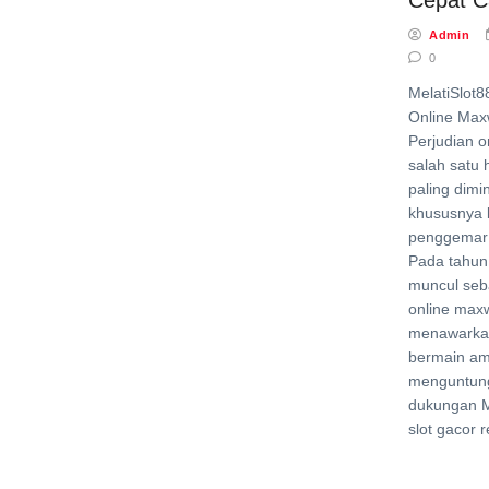
Cepat C
Admin
0
MelatiSlot8
Online Max
Perjudian o
salah satu 
paling dimin
khususnya 
penggemar s
Pada tahun 
muncul seb
online maxw
menawarka
bermain am
menguntun
dukungan M
slot gacor 