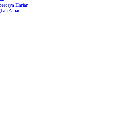
percaya Harian
ngkap Aman