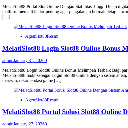
MelatiSlot88 Portal Slot Online Dengan Stabilitas Tinggi Di era digita
platform menjadi faktor penting agar pengalaman bermain tetap lanca
[…]
AgenSlot88Resmi
MelatiSlot88 Login Slot88 Online Bonus 
admin
January 31, 2026
0
MelatiSlot88 Login Slot88 Online Bonus Melimpah Terbaik Bagi par
MelatiSlot88 hadir sebagai Login Slot88 Online dengan sistem aman
maxwin, rekomendasi game […]
AgenSlot88Resmi
MelatiSlot88 Portal Solusi Slot88 Online
admin
January 27, 2026
0