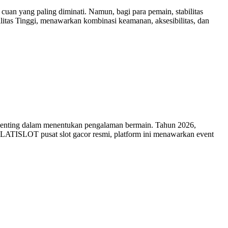
g cuan yang paling diminati. Namun, bagi para pemain, stabilitas
ilitas Tinggi, menawarkan kombinasi keamanan, aksesibilitas, dan
 penting dalam menentukan pengalaman bermain. Tahun 2026,
ELATISLOT pusat slot gacor resmi, platform ini menawarkan event