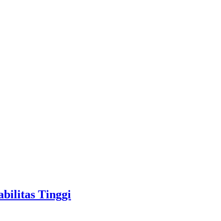
bilitas Tinggi