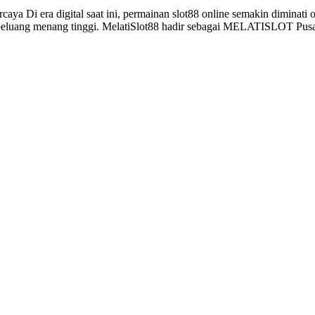
aya Di era digital saat ini, permainan slot88 online semakin diminati 
peluang menang tinggi. MelatiSlot88 hadir sebagai MELATISLOT Pusa