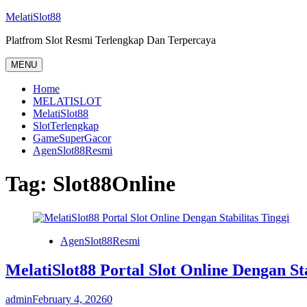
Skip
MelatiSlot88
to
Platfrom Slot Resmi Terlengkap Dan Terpercaya
content
MENU
Home
MELATISLOT
MelatiSlot88
SlotTerlengkap
GameSuperGacor
AgenSlot88Resmi
Tag:
Slot88Online
AgenSlot88Resmi
MelatiSlot88 Portal Slot Online Dengan Sta
admin
February 4, 2026
0