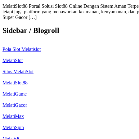
MelatiSlot88 Portal Solusi Slot88 Online Dengan Sistem Aman Terperc
tetapi juga platform yang menawarkan keamanan, kenyamanan, dan 
Super Gacor […]
Sidebar / Blogroll
Pola Slot Melatislot
MelatiSlot
Situs MelatiSlot
MelatiSlot88
MelatiGame
MelatiGacor
MelatiMax
MelatiSpin
Melatislt