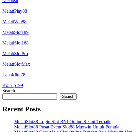
Melatislt
MelatiPlay88
MelatiWin88
MelatiSlot189
MelatiSlot168
MelatiSlotPro
MelatiSlotMax
LapakJitu78
KoinJp199
Search
Search
Recent Posts
MelatiSlot88 Login Slot BNI Online Resmi Terbaik
MelatiSlot88 Pusat Event Slot88 Maxwin Untuk Pemula