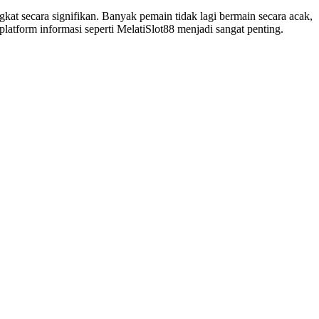
gkat secara signifikan. Banyak pemain tidak lagi bermain secara acak,
latform informasi seperti MelatiSlot88 menjadi sangat penting.