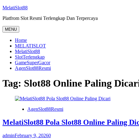
Skip
MelatiSlot88
to
Platfrom Slot Resmi Terlengkap Dan Terpercaya
content
MENU
Home
MELATISLOT
MelatiSlot88
SlotTerlengkap
GameSuperGacor
AgenSlot88Resmi
Tag:
Slot88 Online Paling Dicar
AgenSlot88Resmi
MelatiSlot88 Pola Slot88 Online Paling Di
admin
February 9, 2026
0