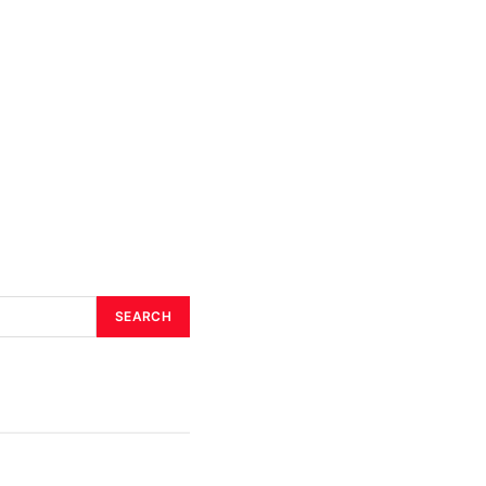
SEARCH