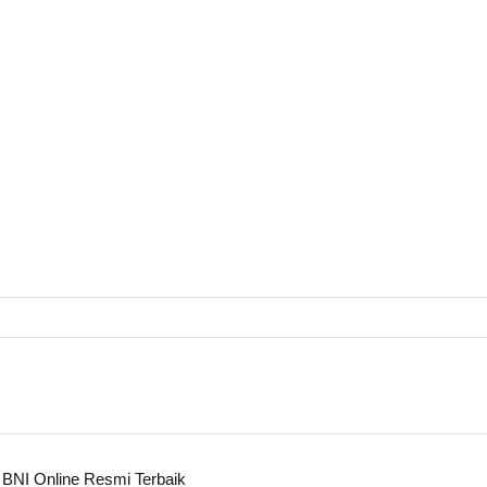
t BNI Online Resmi Terbaik