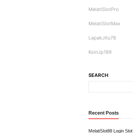
MelatiSlotPro
MelatiSlotMax
LapakJitu78
KoinJp199
SEARCH
Recent Posts
MelatiSlot88 Login Slo