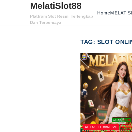
Skip to content
MelatiSlot88
Home
MELATIS
Platfrom Slot Resmi Terlengkap
Dan Terpercaya
TAG:
SLOT ONLI
AGENSLOT88RESMI