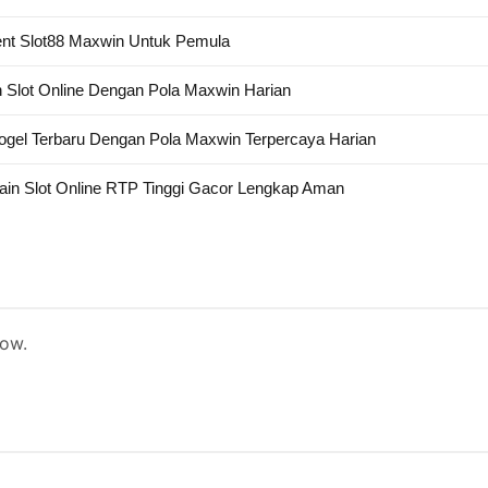
ent Slot88 Maxwin Untuk Pemula
n Slot Online Dengan Pola Maxwin Harian
 Togel Terbaru Dengan Pola Maxwin Terpercaya Harian
ain Slot Online RTP Tinggi Gacor Lengkap Aman
ow.