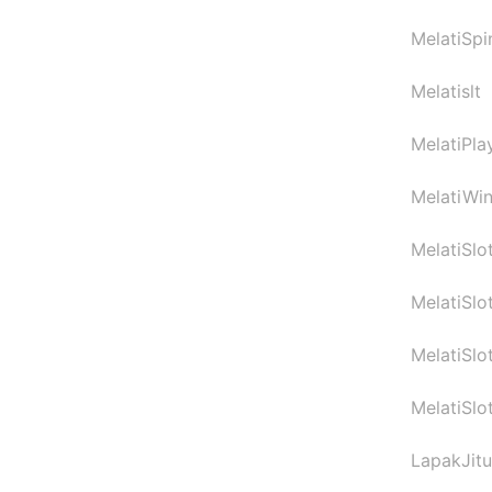
MelatiSpi
Melatislt
MelatiPla
MelatiWi
MelatiSlo
MelatiSlo
MelatiSlo
MelatiSl
LapakJit