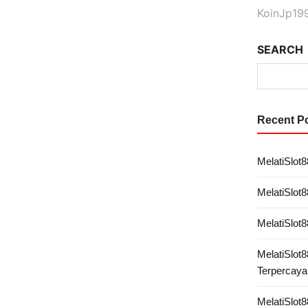
KoinJp19
SEARCH
Recent P
MelatiSlot8
MelatiSlot
MelatiSlot
MelatiSlot
Terpercaya
MelatiSlot