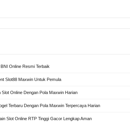
t BNI Online Resmi Terbaik
ent Slot88 Maxwin Untuk Pemula
n Slot Online Dengan Pola Maxwin Harian
 Togel Terbaru Dengan Pola Maxwin Terpercaya Harian
ain Slot Online RTP Tinggi Gacor Lengkap Aman