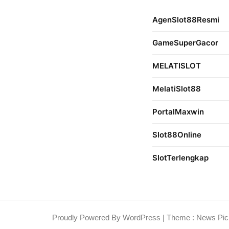
AgenSlot88Resmi
GameSuperGacor
MELATISLOT
MelatiSlot88
PortalMaxwin
Slot88Online
SlotTerlengkap
Proudly Powered By WordPress
|
Theme : News Pic