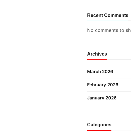
Recent Comments
No comments to sh
Archives
March 2026
February 2026
January 2026
Categories