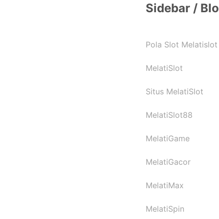
Sidebar / Blo
Pola Slot Melatislot
MelatiSlot
Situs MelatiSlot
MelatiSlot88
MelatiGame
MelatiGacor
MelatiMax
MelatiSpin