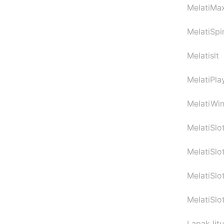
MelatiMa
MelatiSpi
Melatislt
MelatiPla
MelatiWi
MelatiSlo
MelatiSlo
MelatiSlo
MelatiSl
LapakJit