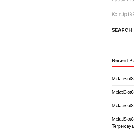
KoinJp19
SEARCH
Recent P
MelatiSlot8
MelatiSlot
MelatiSlot
MelatiSlot
Terpercaya