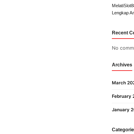
MelatiSlot
Lengkap A
Recent 
No comme
Archives
March 20
February
January 
Categori