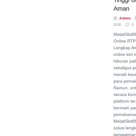
Tinggi 
Aman
Admin
2026
0
MelatiSlot8
Online RTP
Lengkap Am
online kini
hiburan pal
sekaligus p
meraih keu
para pemain
Namun, unt
secara kons
platform te
bermain ya
pemahaman
MelatiSlot8
solusi leng
penggemar