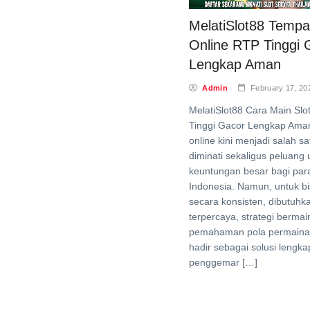
MelatiSlot88 Tempa
Online RTP Tinggi 
Lengkap Aman
Admin
February 17, 20
MelatiSlot88 Cara Main Slo
Tinggi Gacor Lengkap Aman
online kini menjadi salah sa
diminati sekaligus peluang
keuntungan besar bagi par
Indonesia. Namun, untuk b
secara konsisten, dibutuhk
terpercaya, strategi bermai
pemahaman pola permainan
hadir sebagai solusi lengka
penggemar […]