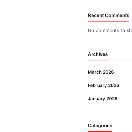
Recent Comments
No comments to sh
Archives
March 2026
February 2026
January 2026
Categories