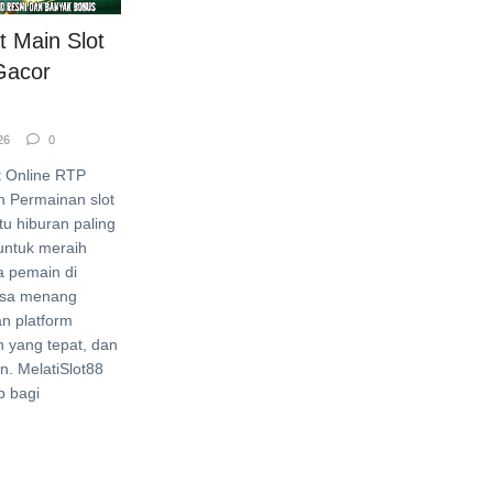
t Main Slot
Gacor
26
0
t Online RTP
 Permainan slot
tu hiburan paling
 untuk meraih
a pemain di
isa menang
an platform
n yang tepat, dan
. MelatiSlot88
p bagi