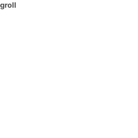
groll