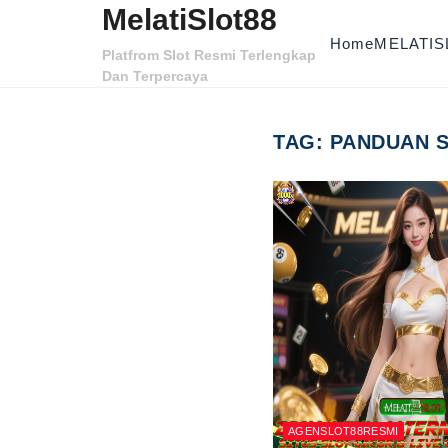
Skip to content
MelatiSlot88
Home
MELATIS
Platfrom Slot Resmi Terlengkap
Dan Terpercaya
TAG:
PANDUAN 
AGENSLOT88RESMI