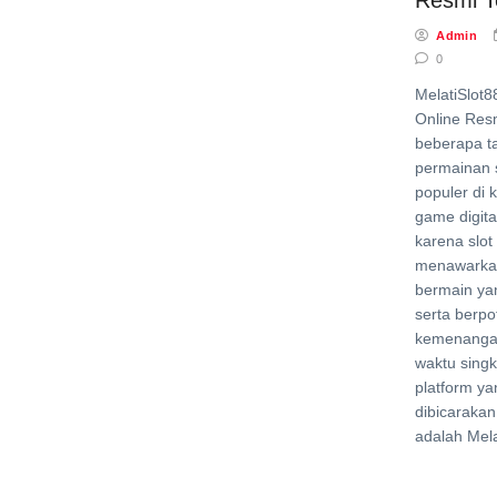
Resmi T
Admin
0
MelatiSlot8
Online Res
beberapa ta
permainan s
populer di 
game digital
karena slot
menawarka
bermain yan
serta berp
kemenanga
waktu singk
platform ya
dibicarakan
adalah Mela