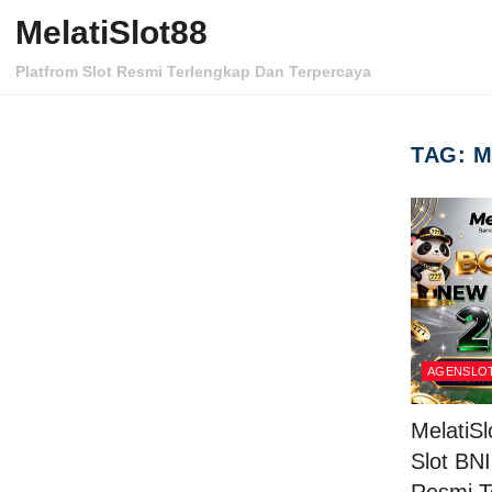
Skip to content
MelatiSlot88
Platfrom Slot Resmi Terlengkap Dan Terpercaya
TAG:
M
AGENSLOT
MelatiSl
Slot BNI