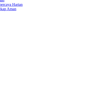
ian
percaya Harian
ngkap Aman