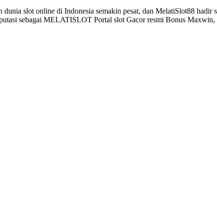
nia slot online di Indonesia semakin pesat, dan MelatiSlot88 hadir se
tasi sebagai MELATISLOT Portal slot Gacor resmi Bonus Maxwin, plat