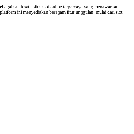
bagai salah satu situs slot online terpercaya yang menawarkan
form ini menyediakan beragam fitur unggulan, mulai dari slot