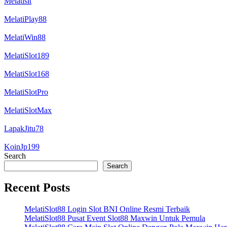
Melatislt
MelatiPlay88
MelatiWin88
MelatiSlot189
MelatiSlot168
MelatiSlotPro
MelatiSlotMax
LapakJitu78
KoinJp199
Search
Search
Recent Posts
MelatiSlot88 Login Slot BNI Online Resmi Terbaik
MelatiSlot88 Pusat Event Slot88 Maxwin Untuk Pemula