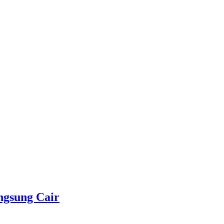
ngsung Cair