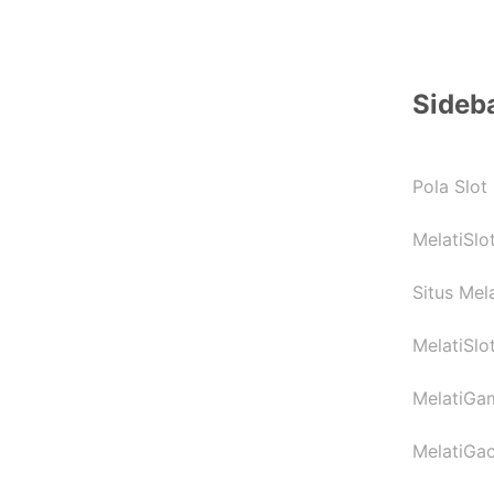
Sideba
Pola Slot 
MelatiSlo
Situs Mela
MelatiSlo
MelatiGa
MelatiGa