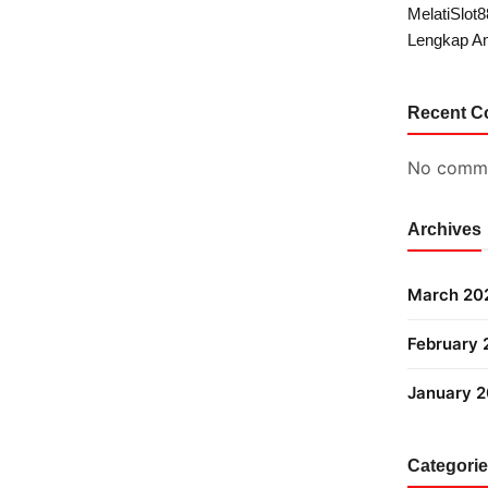
MelatiSlot
Lengkap A
Recent 
No comme
Archives
March 20
February
January 
Categori