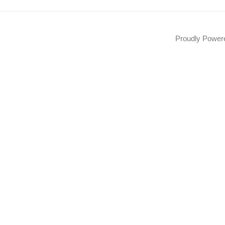
Proudly Powe