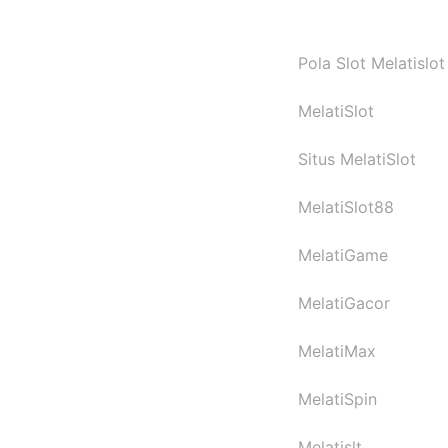
Pola Slot Melatislot
MelatiSlot
Situs MelatiSlot
MelatiSlot88
MelatiGame
MelatiGacor
MelatiMax
MelatiSpin
Melatislt