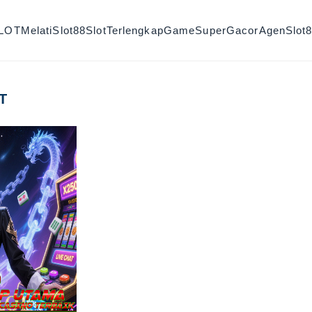
LOT
MelatiSlot88
SlotTerlengkap
GameSuperGacor
AgenSlot
T