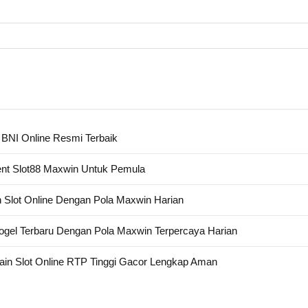
t BNI Online Resmi Terbaik
ent Slot88 Maxwin Untuk Pemula
n Slot Online Dengan Pola Maxwin Harian
 Togel Terbaru Dengan Pola Maxwin Terpercaya Harian
ain Slot Online RTP Tinggi Gacor Lengkap Aman