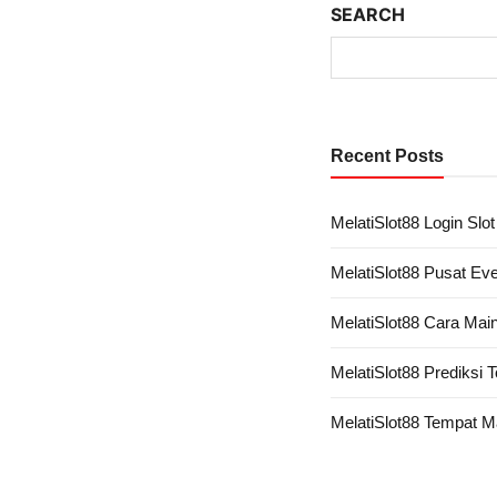
SEARCH
Recent Posts
MelatiSlot88 Login Slo
MelatiSlot88 Pusat Ev
MelatiSlot88 Cara Mai
MelatiSlot88 Prediksi
MelatiSlot88 Tempat M