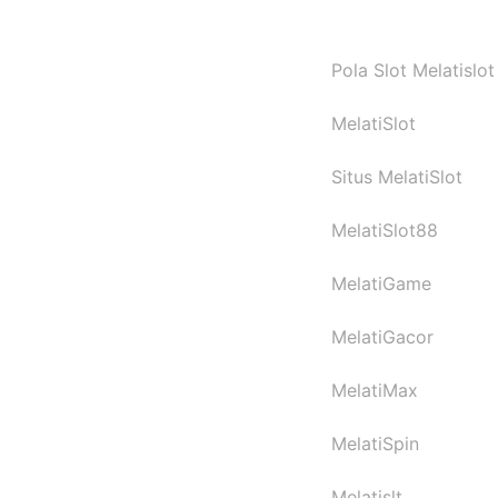
Pola Slot Melatislot
MelatiSlot
Situs MelatiSlot
MelatiSlot88
MelatiGame
MelatiGacor
MelatiMax
MelatiSpin
Melatislt