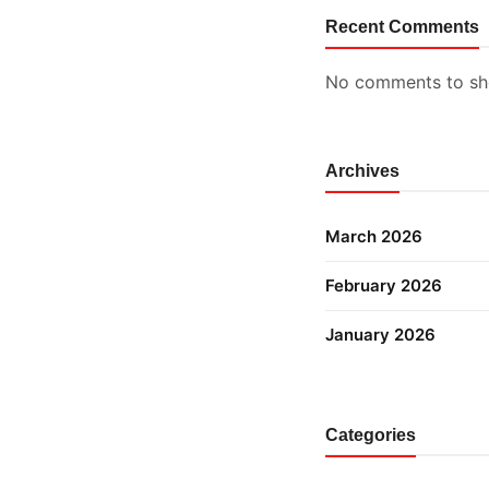
Recent Comments
No comments to sh
Archives
March 2026
February 2026
January 2026
Categories