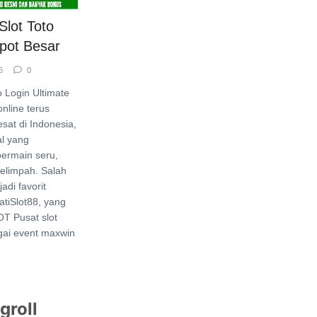
Slot Toto
kpot Besar
6
0
o Login Ultimate
online terus
at di Indonesia,
l yang
ermain seru,
elimpah. Salah
adi favorit
tiSlot88, yang
T Pusat slot
gai event maxwin
groll