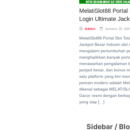
MelatiSlot88 Portal 
Login Ultimate Jac
Admin
January 29, 202
MelatiSlot88 Portal Slot Tot
Jackpot Besar Industri slot 
mengalami pertumbuhan pes
menghadirkan banyak porta
menawarkan pengalaman b
jackpot besar, dan bonus m
satu platform yang kini menj
pemain modern adalah Mela
dikenal sebagai MELATISLO
Gacor resmi dengan berba
yang siap […]
Sidebar / Blo