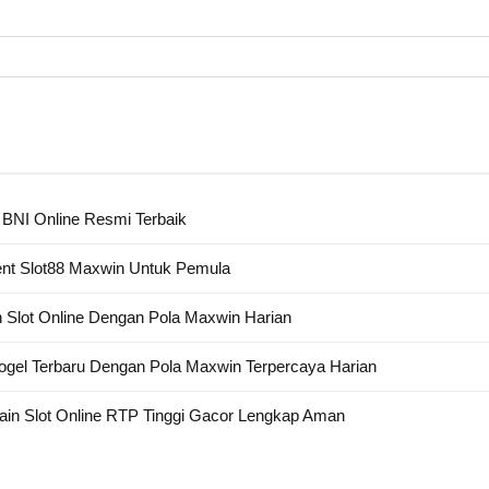
t BNI Online Resmi Terbaik
ent Slot88 Maxwin Untuk Pemula
n Slot Online Dengan Pola Maxwin Harian
 Togel Terbaru Dengan Pola Maxwin Terpercaya Harian
ain Slot Online RTP Tinggi Gacor Lengkap Aman