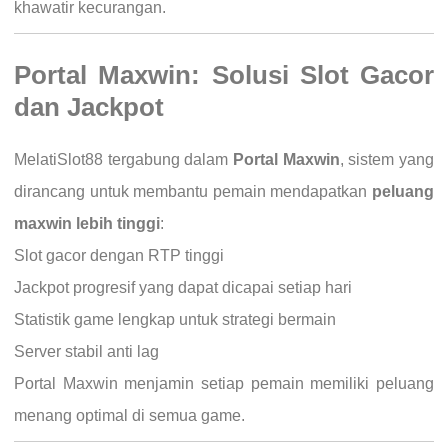
khawatir kecurangan.
Portal Maxwin: Solusi Slot Gacor
dan Jackpot
MelatiSlot88 tergabung dalam
Portal Maxwin
, sistem yang
dirancang untuk membantu pemain mendapatkan
peluang
maxwin lebih tinggi
:
Slot gacor dengan RTP tinggi
Jackpot progresif yang dapat dicapai setiap hari
Statistik game lengkap untuk strategi bermain
Server stabil anti lag
Portal Maxwin menjamin setiap pemain memiliki peluang
menang optimal di semua game.