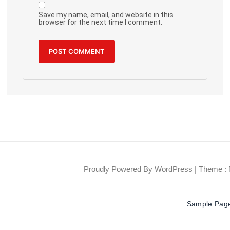
Save my name, email, and website in this
browser for the next time I comment.
Proudly Powered By WordPress
|
Theme : 
Sample Pag