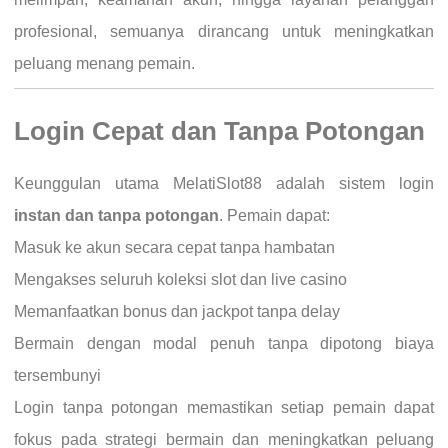
profesional, semuanya dirancang untuk meningkatkan
peluang menang pemain.
Login Cepat dan Tanpa Potongan
Keunggulan utama MelatiSlot88 adalah sistem login
instan dan tanpa potongan
. Pemain dapat:
Masuk ke akun secara cepat tanpa hambatan
Mengakses seluruh koleksi slot dan live casino
Memanfaatkan bonus dan jackpot tanpa delay
Bermain dengan modal penuh tanpa dipotong biaya
tersembunyi
Login tanpa potongan memastikan setiap pemain dapat
fokus pada strategi bermain dan meningkatkan peluang