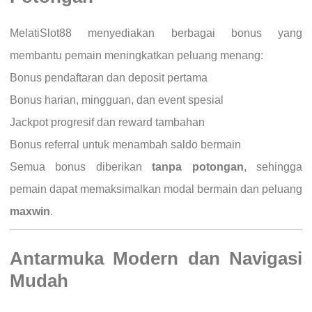
MelatiSlot88 menyediakan berbagai bonus yang
membantu pemain meningkatkan peluang menang:
Bonus pendaftaran dan deposit pertama
Bonus harian, mingguan, dan event spesial
Jackpot progresif dan reward tambahan
Bonus referral untuk menambah saldo bermain
Semua bonus diberikan
tanpa potongan
, sehingga
pemain dapat memaksimalkan modal bermain dan peluang
maxwin
.
Antarmuka Modern dan Navigasi
Mudah