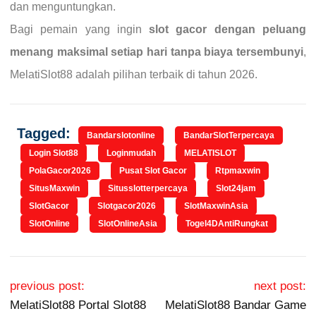
dan menguntungkan.
Bagi pemain yang ingin
slot gacor dengan peluang
menang maksimal setiap hari tanpa biaya tersembunyi
,
MelatiSlot88 adalah pilihan terbaik di tahun 2026.
Tagged:
Bandarslotonline
BandarSlotTerpercaya
Login Slot88
Loginmudah
MELATISLOT
PolaGacor2026
Pusat Slot Gacor
Rtpmaxwin
SitusMaxwin
Situsslotterpercaya
Slot24jam
SlotGacor
Slotgacor2026
SlotMaxwinAsia
SlotOnline
SlotOnlineAsia
Togel4DAntiRungkat
Post navigation
previous post:
next post:
MelatiSlot88 Portal Slot88
MelatiSlot88 Bandar Game