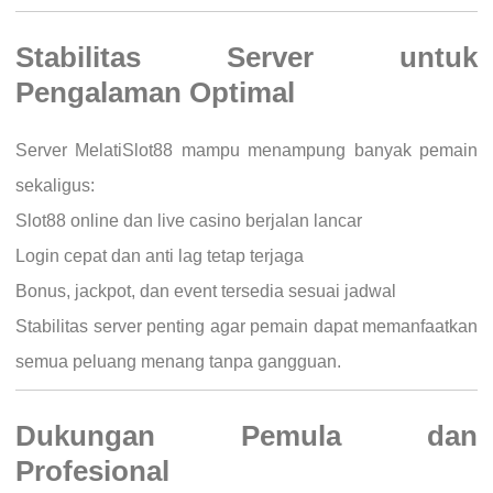
Stabilitas Server untuk
Pengalaman Optimal
Server MelatiSlot88 mampu menampung banyak pemain
sekaligus:
Slot88 online dan live casino berjalan lancar
Login cepat dan anti lag tetap terjaga
Bonus, jackpot, dan event tersedia sesuai jadwal
Stabilitas server penting agar pemain dapat memanfaatkan
semua peluang menang tanpa gangguan.
Dukungan Pemula dan
Profesional