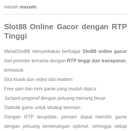
meraih
maxwin
.
Slot88 Online Gacor dengan RTP
Tinggi
MelatiSlot88 menyediakan berbagai
Slot88 online gacor
dari provider ternama dengan
RTP tinggi dan transparan
,
termasuk:
Slot klasik dan video slot modern
Free spin dan mini game yang mudah dipicu
Jackpot progresif dengan peluang menang besar
Statistik game untuk strategi bermain
Dengan RTP terupdate, pemain dapat memilih game
dengan peluang kemenangan optimal, sehingga setiap