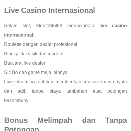
Live Casino Internasional
Selain slot, MelatiSlot88 menawarkan
live casino
internasional
:
Roulette dengan dealer profesional
Blackjack klasik dan modern
Baccarat live dealer
Sic Bo dan game meja lainnya
Live streaming real-time memberikan sensasi kasino nyata
dan adil, tanpa biaya tambahan atau potongan
tersembunyi.
Bonus Melimpah dan Tanpa
Potongan