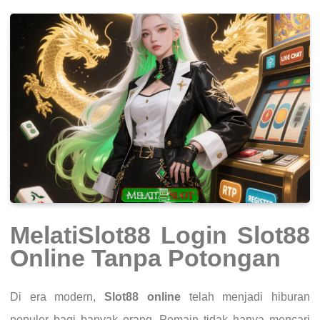
MelatiSlot88 Login Slot88
Online Tanpa Potongan
Di era modern,
Slot88 online
telah menjadi hiburan
populer bagi banyak orang. Pemain tidak hanya mencari