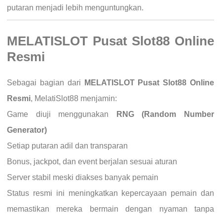
putaran menjadi lebih menguntungkan.
MELATISLOT Pusat Slot88 Online
Resmi
Sebagai bagian dari
MELATISLOT Pusat Slot88 Online
Resmi
, MelatiSlot88 menjamin:
Game diuji menggunakan
RNG (Random Number
Generator)
Setiap putaran adil dan transparan
Bonus, jackpot, dan event berjalan sesuai aturan
Server stabil meski diakses banyak pemain
Status resmi ini meningkatkan kepercayaan pemain dan
memastikan mereka bermain dengan nyaman tanpa